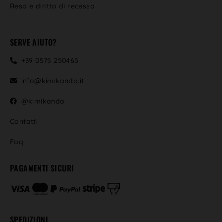
Reso e diritto di recesso
SERVE AIUTO?
+39 0575 250465
info@kimikando.it
@kimikando
Contatti
Faq
PAGAMENTI SICURI
SPEDIZIONI