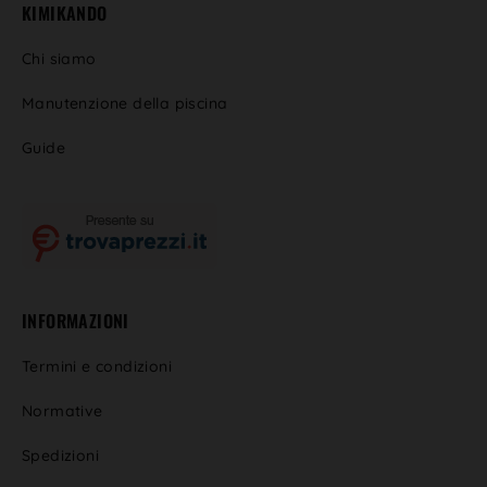
R
KIMIKANDO
*
Chi siamo
Manutenzione della piscina
Guide
INFORMAZIONI
Termini e condizioni
Normative
Spedizioni