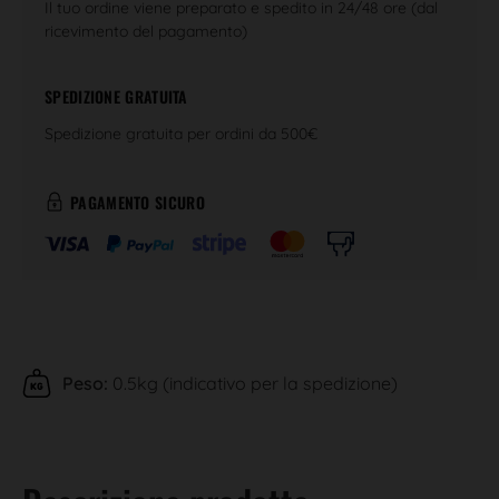
Il tuo ordine viene preparato e spedito in 24/48 ore (dal
ricevimento del pagamento)
SPEDIZIONE GRATUITA
Spedizione gratuita per ordini da 500€
PAGAMENTO SICURO
Peso:
0.5kg (indicativo per la spedizione)