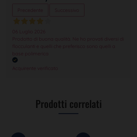
Precedente
Successivo
06 Luglio 2026
Prodotto di buona qualità. Ne ho provati diversi di
flocculanti e quelli che preferisco sono quelli a
base polimerica
Acquirente verificato
Prodotti correlati