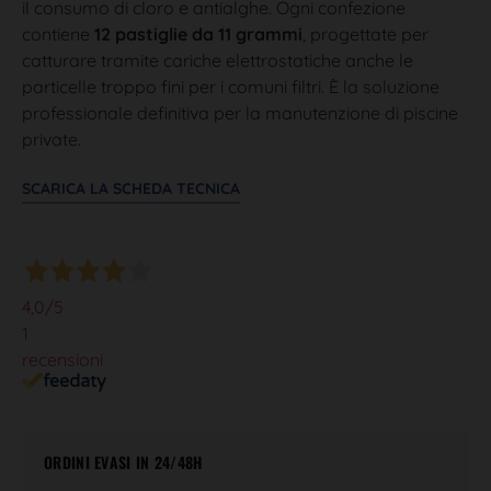
il consumo di cloro e antialghe. Ogni confezione
contiene
12 pastiglie da 11 grammi
, progettate per
catturare tramite cariche elettrostatiche anche le
particelle troppo fini per i comuni filtri. È la soluzione
professionale definitiva per la manutenzione di piscine
private.
SCARICA LA SCHEDA TECNICA
4,0
/5
1
recensioni
ORDINI EVASI IN 24/48H