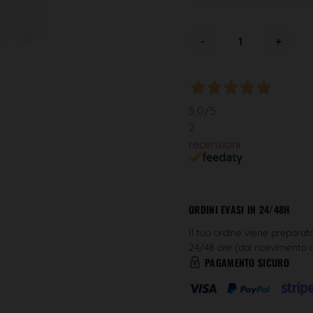
-
+
5,0
/5
2
recensioni
ORDINI EVASI IN 24/48H
Il tuo ordine viene preparat
24/48 ore (dal ricevimento
PAGAMENTO SICURO