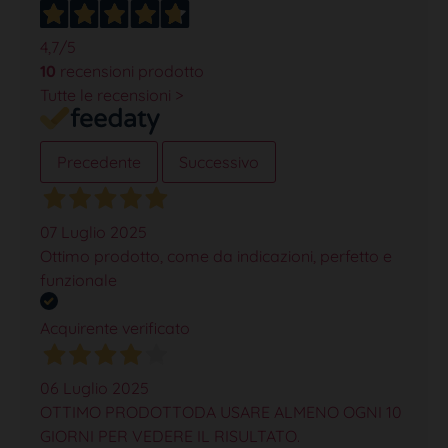
4,7
/5
10
recensioni prodotto
Tutte le recensioni >
Precedente
Successivo
07 Luglio 2025
Ottimo prodotto, come da indicazioni, perfetto e
funzionale
Acquirente verificato
06 Luglio 2025
OTTIMO PRODOTTODA USARE ALMENO OGNI 10
GIORNI PER VEDERE IL RISULTATO.