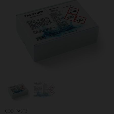
COD. PAST3