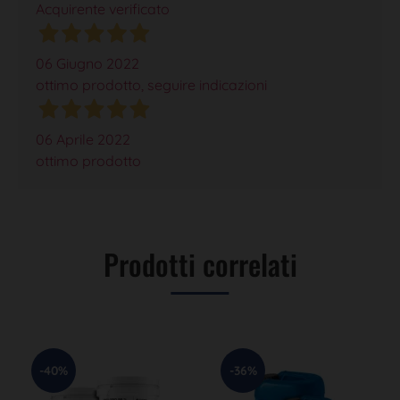
Acquirente verificato
06 Giugno 2022
ottimo prodotto, seguire indicazioni
06 Aprile 2022
ottimo prodotto
Prodotti correlati
-40%
-36%