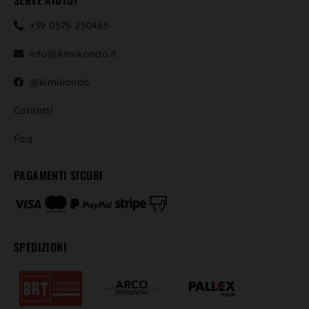
+39 0575 250465
info@kimikando.it
@kimikando
Contatti
Faq
PAGAMENTI SICURI
SPEDIZIONI