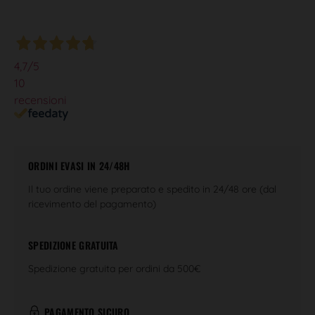
4,7
/5
10
recensioni
ORDINI EVASI IN 24/48H
Il tuo ordine viene preparato e spedito in 24/48 ore (dal
ricevimento del pagamento)
SPEDIZIONE GRATUITA
Spedizione gratuita per ordini da 500€
PAGAMENTO SICURO