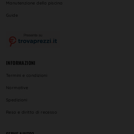
Manutenzione della piscina
Guide
INFORMAZIONI
Termini e condizioni
Normative
Spedizioni
Reso e diritto di recesso
SERVE AIUTO?