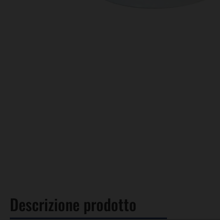
Descrizione prodotto