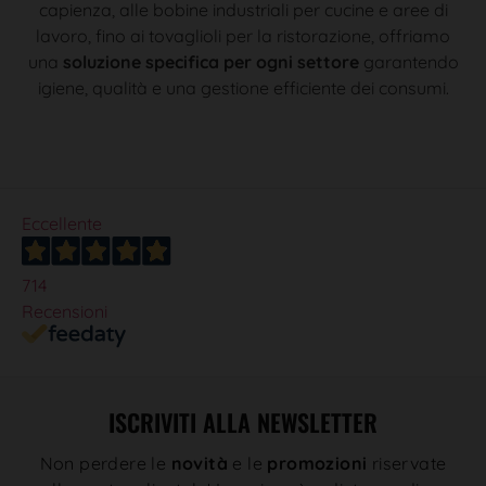
capienza, alle bobine industriali per cucine e aree di
lavoro, fino ai tovaglioli per la ristorazione, offriamo
una
soluzione specifica per ogni settore
garantendo
igiene, qualità e una gestione efficiente dei consumi.
Eccellente
714
Recensioni
ISCRIVITI ALLA NEWSLETTER
Non perdere le
novità
e le
promozioni
riservate