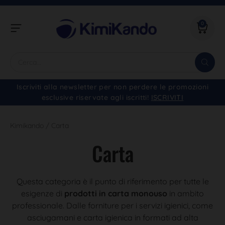
0
Iscriviti alla newsletter per non perdere le promozioni
esclusive riservate agli iscritti!
ISCRIVITI
Kimikando
/
Carta
Carta
Questa categoria è il punto di riferimento per tutte le
esigenze di
prodotti in carta monouso
in ambito
professionale. Dalle forniture per i servizi igienici, come
asciugamani e carta igienica in formati ad alta