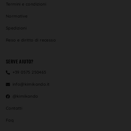
Termini e condizioni
Normative
Spedizioni
Reso e diritto di recesso
SERVE AIUTO?
+39 0575 250465
info@kimikando.it
@kimikando
Contatti
Faq