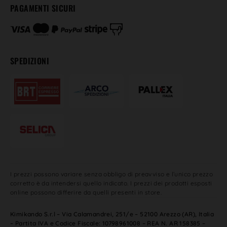
PAGAMENTI SICURI
SPEDIZIONI
I prezzi possono variare senza obbligo di preavviso e l’unico prezzo
corretto è da intendersi quello indicato. I prezzi dei prodotti esposti
online possono differire da quelli presenti in store.
Kimikando S.r.l – Via Calamandrei, 251/e – 52100 Arezzo (AR), Italia
– Partita IVA e Codice Fiscale: 10798961008 – REA N. AR 158385 –